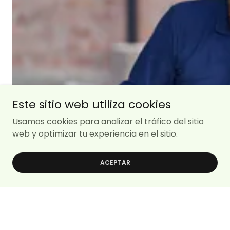
Este sitio web utiliza cookies
Usamos cookies para analizar el tráfico del sitio
web y optimizar tu experiencia en el sitio.
ACEPTAR
Comunicación clara y transparente
Nos aseguramos de establecer una comunicación a