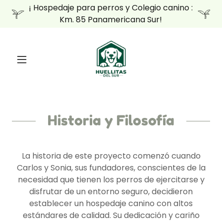
¡ Hospedaje para perros y Colegio canino :
Km. 85 Panamericana Sur!
Historia y Filosofía
La historia de este proyecto comenzó cuando
Carlos y Sonia, sus fundadores, conscientes de la
necesidad que tienen los perros de ejercitarse y
disfrutar de un entorno seguro, decidieron
establecer un hospedaje canino con altos
estándares de calidad. Su dedicación y cariño