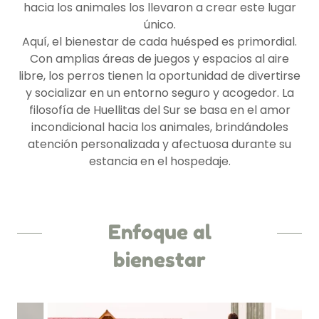
hacia los animales los llevaron a crear este lugar
único.
Aquí, el bienestar de cada huésped es primordial.
Con amplias áreas de juegos y espacios al aire
libre, los perros tienen la oportunidad de divertirse
y socializar en un entorno seguro y acogedor. La
filosofía de Huellitas del Sur se basa en el amor
incondicional hacia los animales, brindándoles
atención personalizada y afectuosa durante su
estancia en el hospedaje.
Enfoque al
bienestar