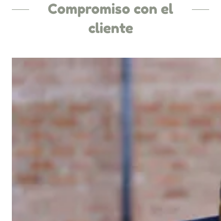
Compromiso con el
cliente