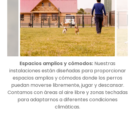
Espacios amplios y cómodos:
Nuestras
instalaciones están diseñadas para proporcionar
espacios amplios y cómodos donde los perros
puedan moverse libremente, jugar y descansar.
Contamos con áreas al aire libre y zonas techadas
para adaptarnos a diferentes condiciones
climáticas.